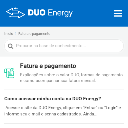
Início
Fatura e pagamento
Procurar
por
Fatura e pagamento
Explicações sobre o valor DUO, formas de pagamento
e como acompanhar sua fatura mensal.
Como acessar minha conta na DUO Energy?
Acesse o site da DUO Energy, clique em “Entrar” ou “Login” e
informe seu e-mail e senha cadastrados. Ainda...