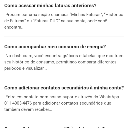
Como acessar minhas faturas anteriores?
Procure por uma seção chamada “Minhas Faturas”, “Histórico
de Faturas” ou “Faturas DUO” na sua conta, onde você
encontra...
Como acompanhar meu consumo de energia?
No dashboard, você encontra gráficos e tabelas que mostram
seu histórico de consumo, permitindo comparar diferentes
períodos e visualizar...
Como adicionar contatos secundários à minha conta?
Entre em contato com nosso suporte através do WhatsApp
011 4003-4476 para adicionar contatos secundários que
também devem receber...